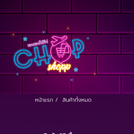
หน้าแรก
สินค้าทั้งหมด