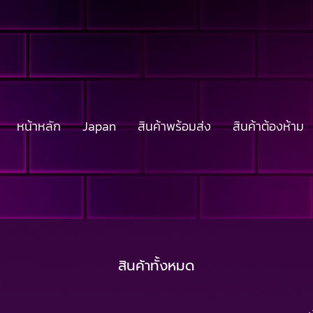
หน้าหลัก
Japan
สินค้าพร้อมส่ง
สินค้าต้องห้าม
สินค้าทั้งหมด