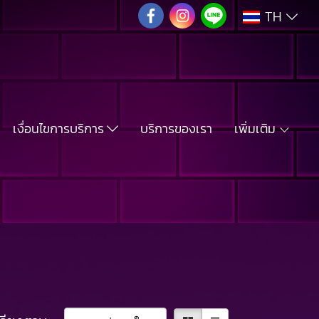
TH
เงื่อนไขการบริการ
บริการของเรา
เพิ่มเติม