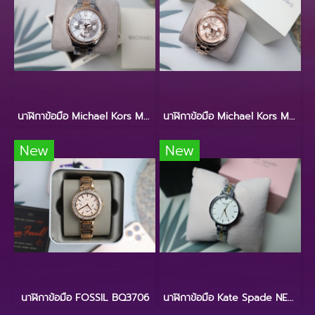
นาฬิกาข้อมือ Michael Kors MK6690
นาฬิกาข้อมือ Michael Kors MK6656
New
New
นาฬิกาข้อมือ FOSSIL BQ3706
นาฬิกาข้อมือ Kate Spade NEW YORK KSW9000