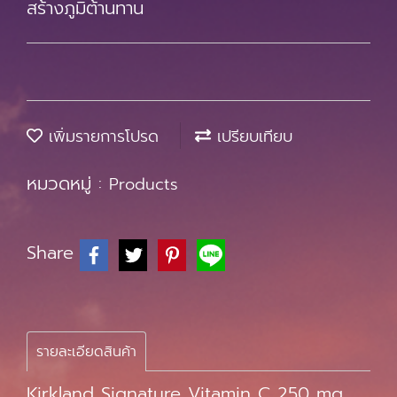
สร้างภูมิต้านทาน
เพิ่มรายการโปรด
เปรียบเทียบ
หมวดหมู่ :
Products
Share
รายละเอียดสินค้า
Kirkland Signature Vitamin C 250 mg.