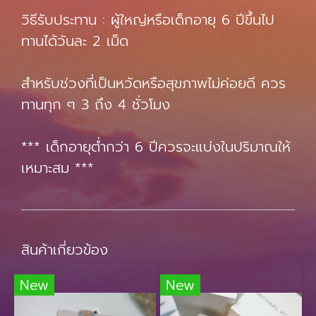
วิธีรับประทาน : ผู้ใหญ่หรือเด็กอายุ 6 ปีขึ้นไป
ทานได้วันละ 2 เม็ด
สำหรับช่วงที่เป็นหวัดหรือสุขภาพไม่ค่อยดี ควร
ทานทุก ๆ 3 ถึง 4 ชั่วโมง
*** เด็กอายุต่ำกว่า 6 ปีควรจะแบ่งในปริมาณให้
เหมาะสม ***
สินค้าเกี่ยวข้อง
New
New