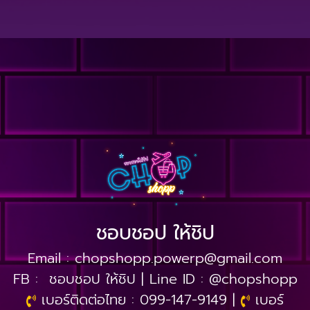
ชอบชอป ให้ชิป
Email :
chopshopp.powerp@gmail.com
FB :
ชอบชอป ให้ชิป
| Line ID :
@chopshopp
เบอร์ติดต่อไทย :
099-147-9149
|
เบอร์