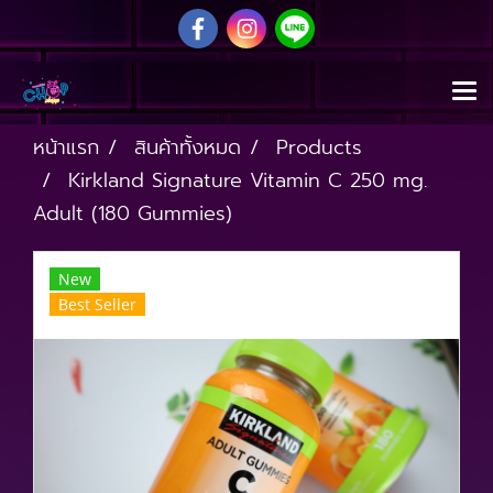
หน้าแรก
สินค้าทั้งหมด
Products
Kirkland Signature Vitamin C 250 mg.
Adult (180 Gummies)
New
Best Seller