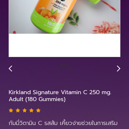
Kirkland Signature Vitamin C 250 mg.
Adult (180 Gummies)
กัมมี่วิตามิน C รสส้ม เคี้ยวง่ายช่วยในการเสริม