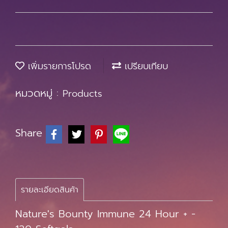
เพิ่มรายการโปรด
เปรียบเทียบ
หมวดหมู่ :
Products
Share
รายละเอียดสินค้า
Nature's Bounty Immune 24 Hour + -