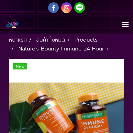
หน้าแรก
สินค้าทั้งหมด
Products
Nature's Bounty Immune 24 Hour +
New