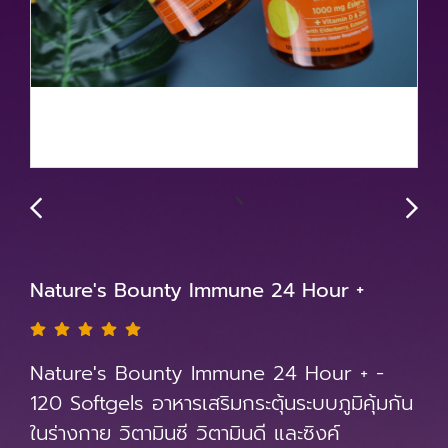
Nature's Bounty Immune 24 Hour +
Nature's Bounty Immune 24 Hour + -
120 Softgels อาหารเสริมกระตุ้นระบบภูมิคุ้มกัน
ในร่างกาย วิตามินซี วิตามินดี และซิงค์