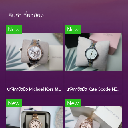
สินค้าเกี่ยวข้อง
New
New
นาฬิกาข้อมือ Michael Kors MK6690
นาฬิกาข้อมือ Kate Spade NEW YORK KSW9000
New
New