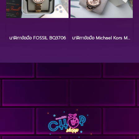
นาฬิกาข้อมือ FOSSIL BQ3706
นาฬิกาข้อมือ Michael Kors MK6656