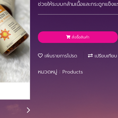
ช่วยให้ระบบกล้ามเนื้อและกระดูกแข็งแ
สั่งซื้อสินค้า
เพิ่มรายการโปรด
เปรียบเทียบ
หมวดหมู่ :
Products