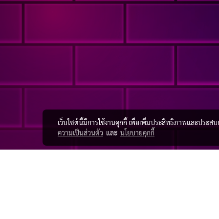
เว็บไซต์นี้มีการใช้งานคุกกี้ เพื่อเพิ่มประสิทธิภาพและประส
ความเป็นส่วนตัว
และ
นโยบายคุกกี้
เบอร์