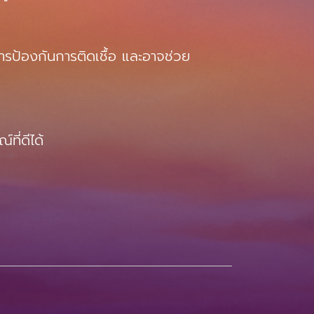
การป้องกันการติดเชื้อ และอาจช่วย
ี่ดีได้