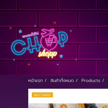
หน้าแรก
สินค้าทั้งหมด
Products
Best Seller