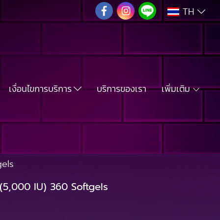
TH
เงื่อนไขการบริการ
บริการของเรา
เพิ่มเติม
gels
5,000 IU) 360 Softgels