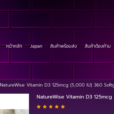
หน้าหลัก
Japan
สินค้าพร้อมส่ง
สินค้าต้องห้าม
NatureWise Vitamin D3 125mcg (5,000 IU) 360 Soft
NatureWise Vitamin D3 125mcg (