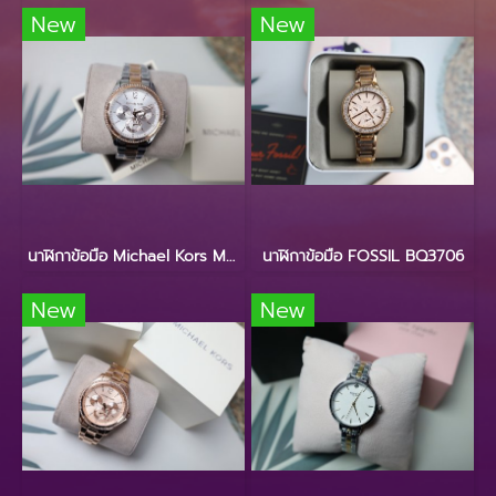
New
New
นาฬิกาข้อมือ Michael Kors MK6690
นาฬิกาข้อมือ FOSSIL BQ3706
New
New