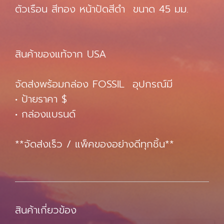
ตัวเรือน สีทอง หน้าปัดสีดำ ขนาด 45 มม.
สินค้าของแท้จาก USA
จัดส่งพร้อมกล่อง FOSSIL อุปกรณ์มี
• ป้ายราคา $
• กล่องแบรนด์
**จัดส่งเร็ว / แพ็คของอย่างดีทุกชิ้น**
สินค้าเกี่ยวข้อง