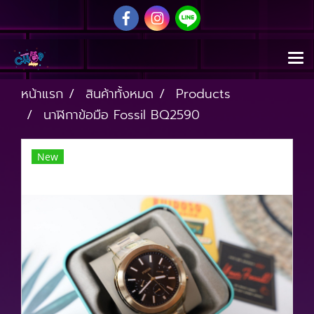
หน้าแรก
สินค้าทั้งหมด
Products
นาฬิกาข้อมือ Fossil BQ2590
New