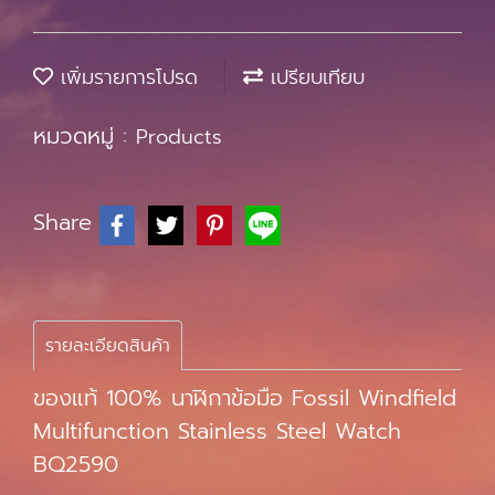
เพิ่มรายการโปรด
เปรียบเทียบ
หมวดหมู่ :
Products
Share
รายละเอียดสินค้า
ของแท้ 100% นาฬิกาข้อมือ Fossil Windfield
Multifunction Stainless Steel Watch
BQ2590