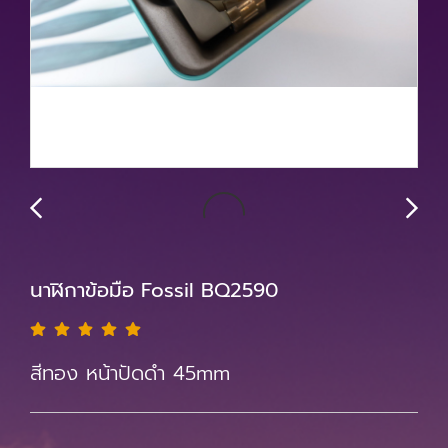
นาฬิกาข้อมือ Fossil BQ2590
สีทอง หน้าปัดดำ 45mm