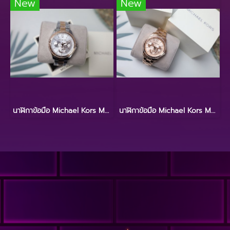
New
New
นาฬิกาข้อมือ Michael Kors MK6690
นาฬิกาข้อมือ Michael Kors MK6656