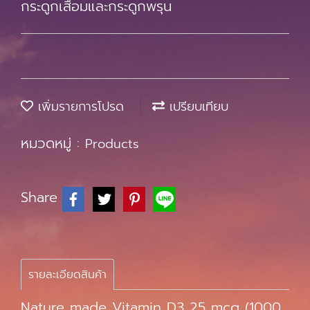
กระดูกเสื่อมและกระดูกพรุน
เพิ่มรายการโปรด
เปรียบเทียบ
หมวดหมู่ :
Products
Share
รายละเอียดสินค้า
Nature made Vitamin D3 25 mcg (1000