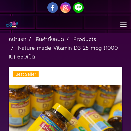
หน้าแรก
สินค้าทั้งหมด
Products
Nature made Vitamin D3 25 mcg (1000
IU) 650เม็ด
Best Seller