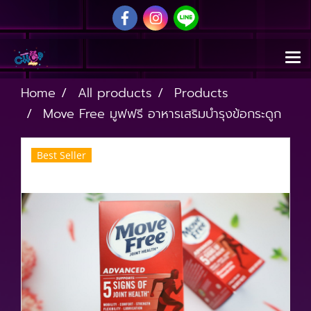
Home
All products
Products
Move Free มูฟฟรี อาหารเสริมบำรุงข้อกระดูก
Best Seller