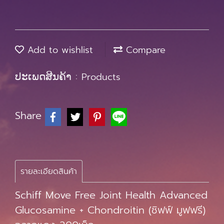
Add to wishlist
Compare
ປະເພດສີນຄ້າ :
Products
Share
รายละเอียดสินค้า
Schiff Move Free Joint Health Advanced
Glucosamine + Chondroitin (ชิฟฟ์ มูฟฟรี)