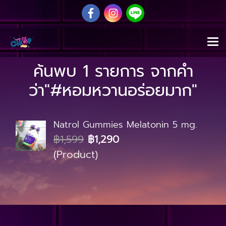
ค้นพบ 1 รายการ จากคำ
ว่า"#หอมหวานอร่อยมาก"
Natrol Gummies Melatonin 5 mg.
฿1,599
฿1,290
(Product)