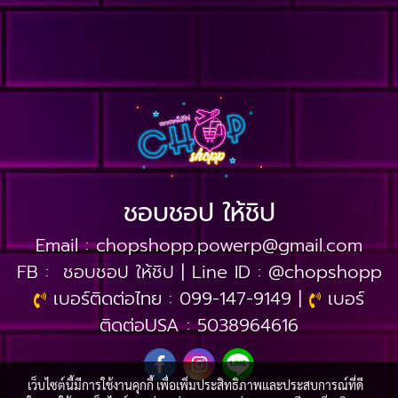
ชอบชอป ให้ชิป
Email :
chopshopp.powerp@gmail.com
FB :
ชอบชอป ให้ชิป
| Line ID :
@chopshopp
เบอร์ติดต่อไทย :
099-147-9149
|
เบอร์
ติดต่อUSA :
5038964616
เว็บไซต์นี้มีการใช้งานคุกกี้ เพื่อเพิ่มประสิทธิภาพและประสบการณ์ที่ดี